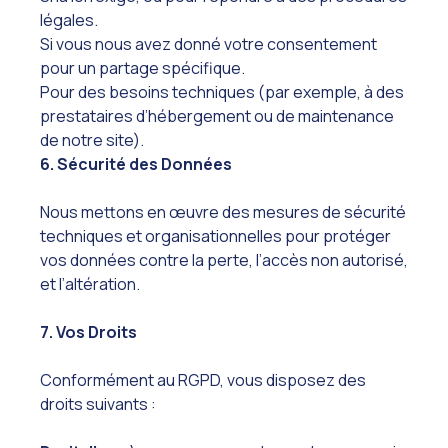
légales.
Si vous nous avez donné votre consentement
pour un partage spécifique.
Pour des besoins techniques (par exemple, à des
prestataires d’hébergement ou de maintenance
de notre site).
6. Sécurité des Données
Nous mettons en œuvre des mesures de sécurité
techniques et organisationnelles pour protéger
vos données contre la perte, l’accès non autorisé,
et l’altération.
7. Vos Droits
Conformément au RGPD, vous disposez des
droits suivants :