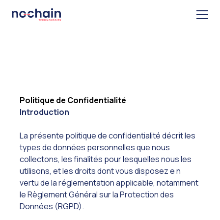
Politique de Confidentialité
Introduction
La présente politique de confidentialité décrit les
types de données personnelles que nous
collectons, les finalités pour lesquelles nous les
utilisons, et les droits dont vous disposez e n
vertu de la réglementation applicable, notamment
le Règlement Général sur la Protection des
Données (RGPD).