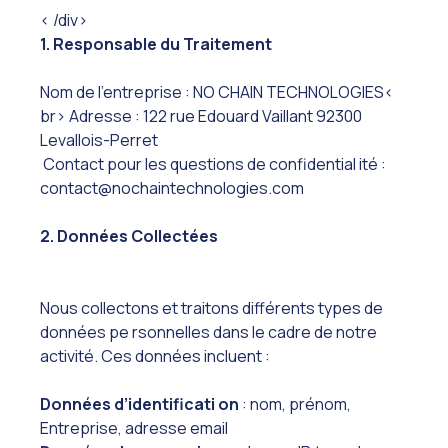
< /div>
1. Responsable du Traitement
Nom de l’entreprise : NO CHAIN TECHNOLOGIES<
br> Adresse : 122 rue Edouard Vaillant 92300
Levallois-Perret
Contact pour les questions de confidential ité :
contact@nochaintechnologies.com
2. Données Collectées
Nous collectons et traitons différents types de
données pe rsonnelles dans le cadre de notre
activité. Ces données incluent :
Données d’identificati on
: nom, prénom,
Entreprise, adresse email