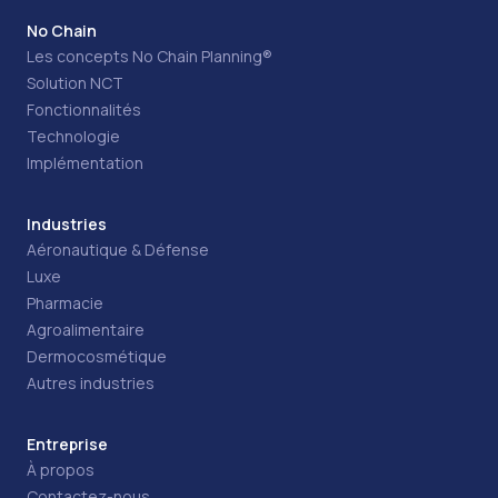
No Chain
Les concepts No Chain Planning®
Solution NCT
Fonctionnalités
Technologie
Implémentation
Industries
Aéronautique & Défense
Luxe
Pharmacie
Agroalimentaire
Dermocosmétique
Autres industries
Entreprise
À propos
Contactez-nous