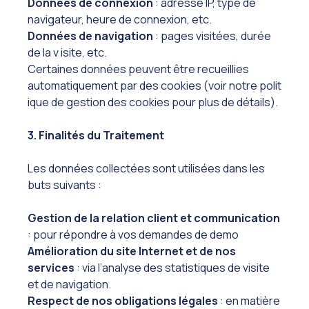
Données de connexion
: adresse IP, type de
navigateur, heure de connexion, etc.
Données de navigation
: pages visitées, durée
de la v isite, etc.
Certaines données peuvent être recueillies
automatiquement par des cookies (voir notre polit
ique de gestion des cookies pour plus de détails).
3. Finalités du Traitement
Les données collectées sont utilisées dans les
buts suivants :
Gestion de la relation client et communication
: pour répondre à vos demandes de demo
Amélioration du site Internet et de nos
services
: via l’analyse des statistiques de visite
et de navigation.
Respect de nos obligations légales
: en matière