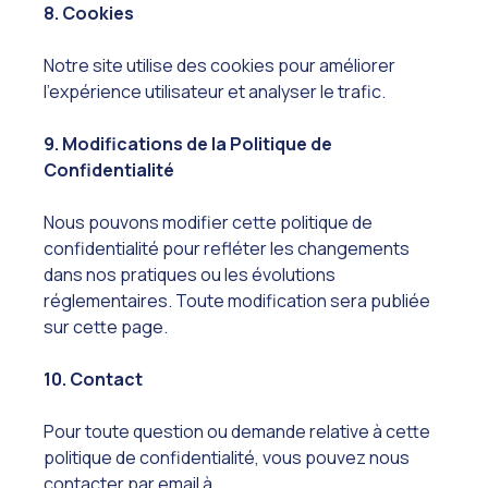
8. Cookies
Notre site utilise des cookies pour améliorer
l’expérience utilisateur et analyser le trafic.
9. Modifications de la Politique de
Confidentialité
Nous pouvons modifier cette politique de
confidentialité pour refléter les changements
dans nos pratiques ou les évolutions
réglementaires. Toute modification sera publiée
sur cette page.
10. Contact
Pour toute question ou demande relative à cette
politique de confidentialité, vous pouvez nous
contacter par email à