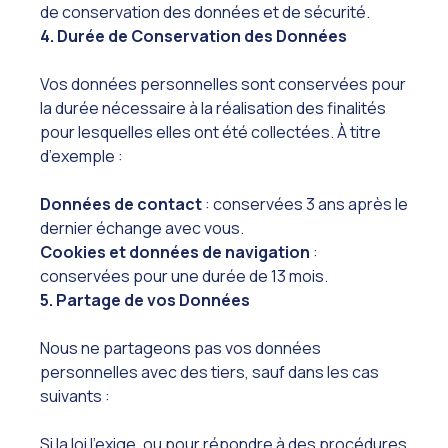
de conservation des données et de sécurité.
4. Durée de Conservation des Données
Vos données personnelles sont conservées pour
la durée nécessaire à la réalisation des finalités
pour lesquelles elles ont été collectées. À titre
d’exemple :
Données de contact
: conservées 3 ans après le
dernier échange avec vous.
Cookies et données de navigation
:
conservées pour une durée de 13 mois.
5. Partage de vos Données
Nous ne partageons pas vos données
personnelles avec des tiers, sauf dans les cas
suivants :
Si la loi l’exige, ou pour répondre à des procédures