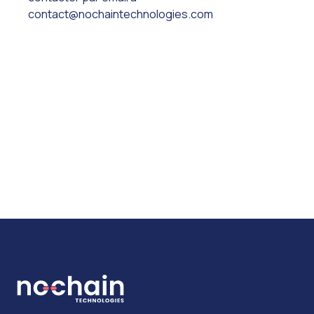
contact@nochaintechnologies.com