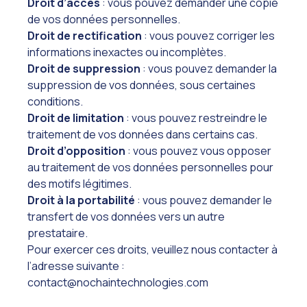
Droit d’accès
: vous pouvez demander une copie
de vos données personnelles.
Droit de rectification
: vous pouvez corriger les
informations inexactes ou incomplètes.
Droit de suppression
: vous pouvez demander la
suppression de vos données, sous certaines
conditions.
Droit de limitation
: vous pouvez restreindre le
traitement de vos données dans certains cas.
Droit d’opposition
: vous pouvez vous opposer
au traitement de vos données personnelles pour
des motifs légitimes.
Droit à la portabilité
: vous pouvez demander le
transfert de vos données vers un autre
prestataire.
Pour exercer ces droits, veuillez nous contacter à
l’adresse suivante :
contact@nochaintechnologies.com